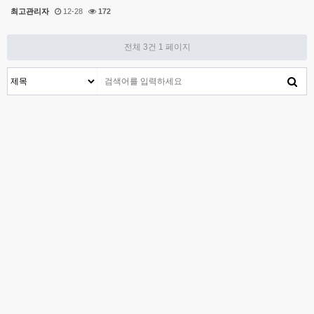
최고관리자
12-28
172
전체 3건
1 페이지